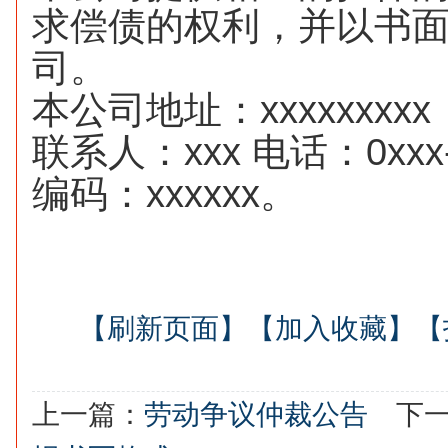
求偿债的权利，并以书
司。
本公司地址：xxxxxxxxx
联系人：xxx 电话：0xxx-
编码：xxxxxx。
【刷新页面】
【加入收藏】
【
上一篇：
劳动争议仲裁公告
下一