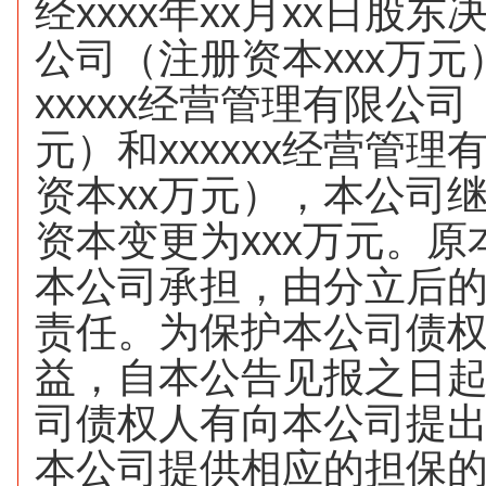
经xxxx年xx月xx日股东决
公司（注册资本xxx万
xxxxx经营管理有限公司
元）和xxxxxx经营管
资本xx万元），本公司
资本变更为xxx万元。
本公司承担，由分立后
责任。为保护本公司债
益，自本公告见报之日起
司债权人有向本公司提
本公司提供相应的担保